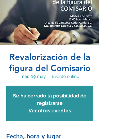
Revalorización de la
figura del Comisario
mar, 09 may
  |  
Evento online
Se ha cerrado la posibilidad de
registrarse
Ver otros eventos
Fecha, hora y lugar