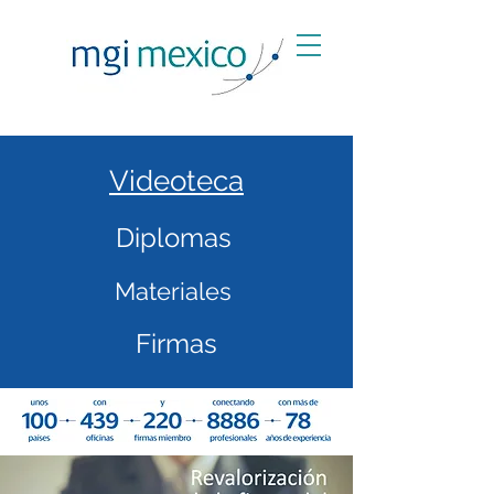
Videoteca
Diplomas
Materiales
Firmas