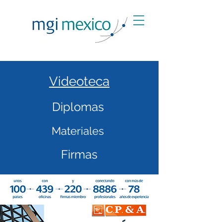
Videoteca
Diplomas
Materiales
Firmas