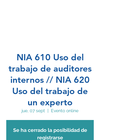
NIA 610 Uso del
trabajo de auditores
internos // NIA 620
Uso del trabajo de
un experto
jue, 07 sept
  |  
Evento online
Se ha cerrado la posibilidad de
registrarse