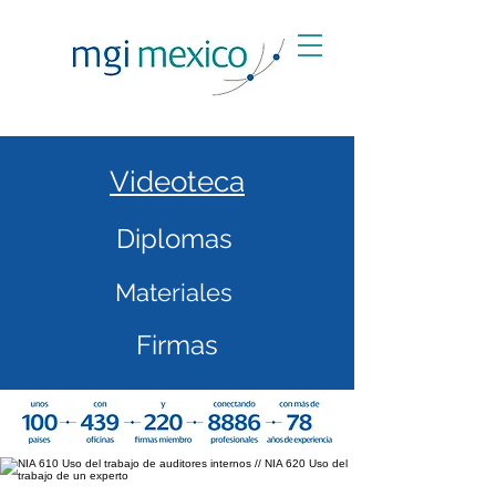
Videoteca
Diplomas
Materiales
Firmas