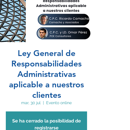
Ley General de
Responsabilidades
Administrativas
aplicable a nuestros
clientes
mar, 30 jul
  |  
Evento online
Se ha cerrado la posibilidad de
registrarse