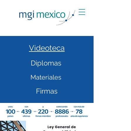
Videoteca
Diplomas
Materiales
Firmas