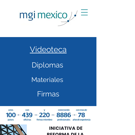
Videoteca
Diplomas
Materiales
Firmas