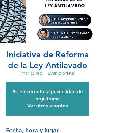
Iniciativa de Reforma
de la Ley Antilavado
mar, 11 feb
  |  
Evento online
Se ha cerrado la posibilidad de
registrarse
Ver otros eventos
Fecha, hora y lugar