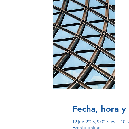
Fecha, hora y 
12 jun 2025, 9:00 a. m. – 10:
Evento online