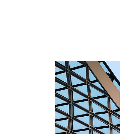
Debido a la situación actual, 