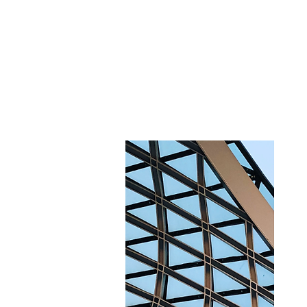
Debido a la situación actual, 