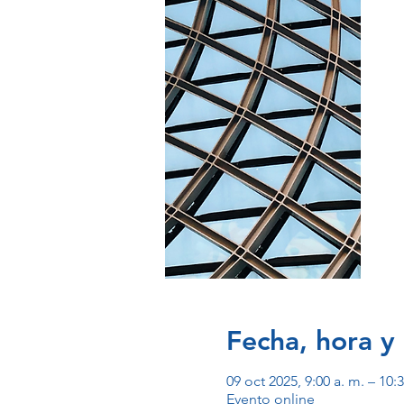
Fecha, hora y 
09 oct 2025, 9:00 a. m. – 10
Evento online