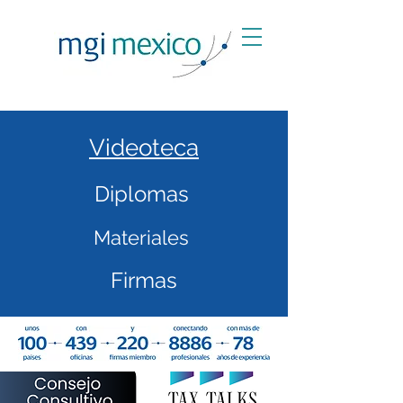
Videoteca
Diplomas
Materiales
Firmas