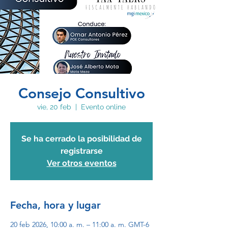
Consejo Consultivo
vie, 20 feb
  |  
Evento online
Se ha cerrado la posibilidad de
registrarse
Ver otros eventos
Fecha, hora y lugar
20 feb 2026, 10:00 a. m. – 11:00 a. m. GMT-6