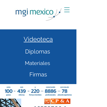
Videoteca
Diplomas
Materiales
Firmas